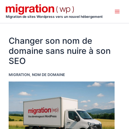
Aller
au
contenu
Migration de sites Wordpress vers un nouvel hébergement
Changer son nom de
domaine sans nuire à son
SEO
,
MIGRATION
NOM DE DOMAINE