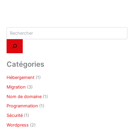
Catégories
Hébergement
(1)
Migration
(3)
Nom de domaine
(1)
Programmation
(1)
Sécurité
(1)
Wordpress
(2)