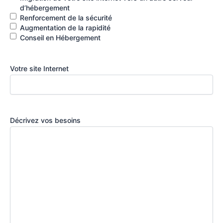
d’hébergement
Renforcement de la sécurité
Augmentation de la rapidité
Conseil en Hébergement
Votre site Internet
Décrivez vos besoins