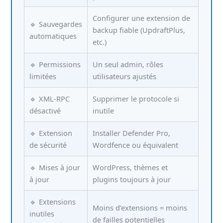
Configurer une extension de
🔹 Sauvegardes
backup fiable (UpdraftPlus,
automatiques
etc.)
🔹 Permissions
Un seul admin, rôles
limitées
utilisateurs ajustés
🔹 XML-RPC
Supprimer le protocole si
désactivé
inutile
🔹 Extension
Installer Defender Pro,
de sécurité
Wordfence ou équivalent
🔹 Mises à jour
WordPress, thèmes et
à jour
plugins toujours à jour
🔹 Extensions
Moins d’extensions = moins
inutiles
de failles potentielles