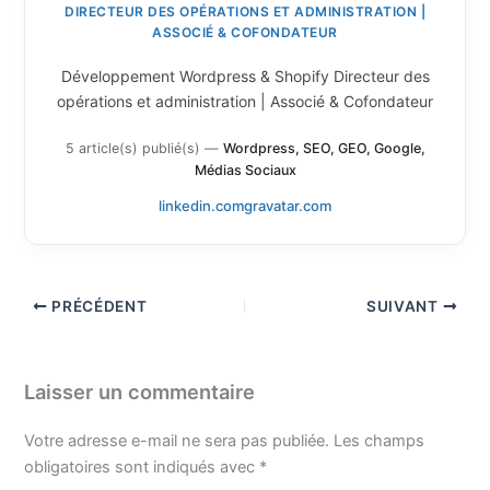
DIRECTEUR DES OPÉRATIONS ET ADMINISTRATION |
ASSOCIÉ & COFONDATEUR
Développement Wordpress & Shopify Directeur des
opérations et administration | Associé & Cofondateur
5 article(s) publié(s)
—
Wordpress, SEO, GEO, Google,
Médias Sociaux
linkedin.com
gravatar.com
PRÉCÉDENT
SUIVANT
Laisser un commentaire
Votre adresse e-mail ne sera pas publiée.
Les champs
obligatoires sont indiqués avec
*