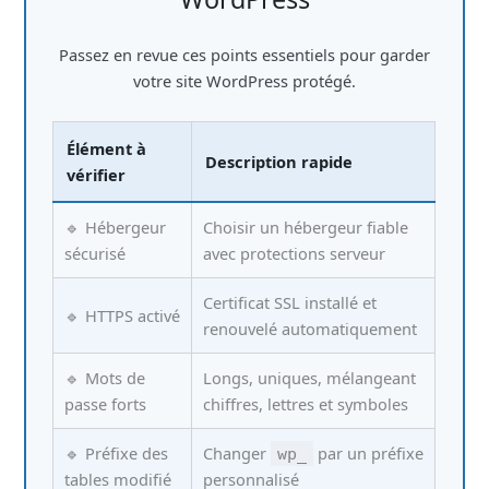
Passez en revue ces points essentiels pour garder
votre site WordPress protégé.
Élément à
Description rapide
vérifier
🔹 Hébergeur
Choisir un hébergeur fiable
sécurisé
avec protections serveur
Certificat SSL installé et
🔹 HTTPS activé
renouvelé automatiquement
🔹 Mots de
Longs, uniques, mélangeant
passe forts
chiffres, lettres et symboles
🔹 Préfixe des
Changer
par un préfixe
wp_
tables modifié
personnalisé