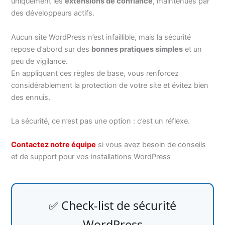
uniquement les
extensions de confiance
, maintenues par
des développeurs actifs.
Aucun site WordPress n’est infaillible, mais la sécurité
repose d’abord sur des
bonnes pratiques simples
et un
peu de vigilance.
En appliquant ces règles de base, vous renforcez
considérablement la protection de votre site et évitez bien
des ennuis.
La sécurité, ce n’est pas une option : c’est un réflexe.
Contactez notre équipe
si vous avez besoin de conseils
et de support pour vos installations WordPress
✅ Check-list de sécurité
WordPress