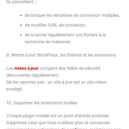
Ils permettent :
de bloquer les tentatives de connexion multiples,
de modifier l’URL de connexion,
de scanner régulièrement vos fichiers à la
recherche de malwares.
9. Mettre à jour WordPress, les thèmes et les extensions
Les
mises à jour
corrigent des failles de sécurité
découvertes régulièrement.
Ne les reportez pas : un site à jour est un site mieux
protégé.
10. Supprimer les extensions inutiles
Chaque plugin installé est un point d’entrée potentiel.
Supprimez ceux que vous n’utilisez plus et conservez