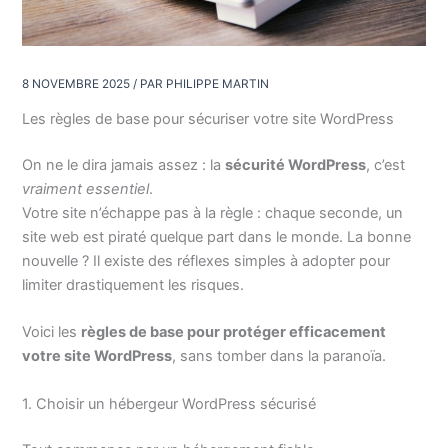
8 NOVEMBRE 2025
/ PAR
PHILIPPE MARTIN
Les règles de base pour sécuriser votre site WordPress
On ne le dira jamais assez : la
sécurité WordPress
, c’est
vraiment essentiel
.
Votre site n’échappe pas à la règle : chaque seconde, un
site web est piraté quelque part dans le monde. La bonne
nouvelle ? Il existe des réflexes simples à adopter pour
limiter drastiquement les risques.
Voici les
règles de base pour protéger efficacement
votre site WordPress
, sans tomber dans la paranoïa.
1. Choisir un hébergeur WordPress sécurisé