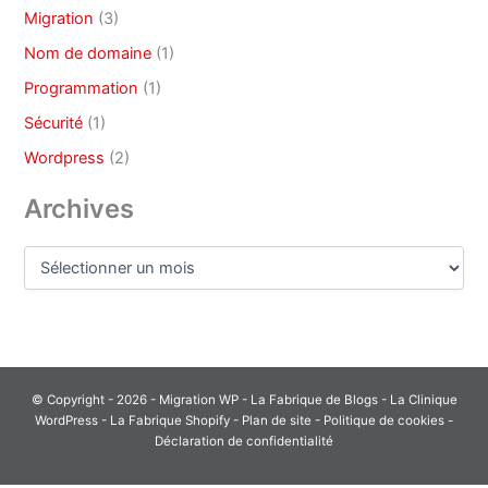
Migration
(3)
Nom de domaine
(1)
Programmation
(1)
Sécurité
(1)
Wordpress
(2)
Archives
Archives
© Copyright - 2026 - Migration WP -
La Fabrique de Blogs
-
La Clinique
WordPress
-
La Fabrique Shopify
-
Plan de site
- Politique de cookies -
Déclaration de confidentialité