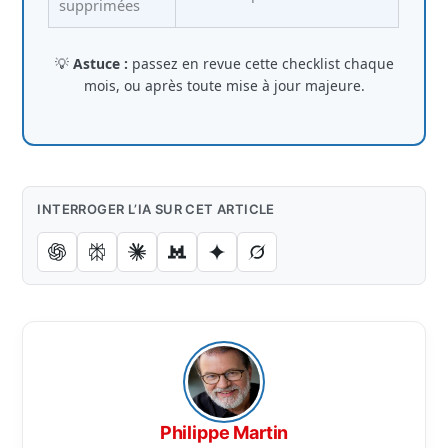
supprimées
💡
Astuce :
passez en revue cette checklist chaque
mois, ou après toute mise à jour majeure.
INTERROGER L’IA SUR CET ARTICLE
Philippe Martin