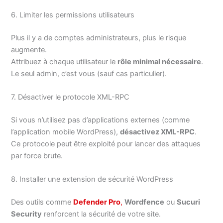
6. Limiter les permissions utilisateurs
Plus il y a de comptes administrateurs, plus le risque
augmente.
Attribuez à chaque utilisateur le
rôle minimal nécessaire
.
Le seul admin, c’est vous (sauf cas particulier).
7. Désactiver le protocole XML-RPC
Si vous n’utilisez pas d’applications externes (comme
l’application mobile WordPress),
désactivez XML-RPC
.
Ce protocole peut être exploité pour lancer des attaques
par force brute.
8. Installer une extension de sécurité WordPress
Des outils comme
Defender Pro
,
Wordfence
ou
Sucuri
Security
renforcent la sécurité de votre site.