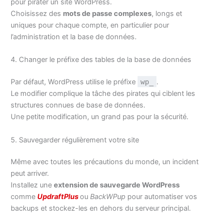
pour pirater un site WordPress.
Choisissez des
mots de passe complexes
, longs et
uniques pour chaque compte, en particulier pour
l’administration et la base de données.
4. Changer le préfixe des tables de la base de données
Par défaut, WordPress utilise le préfixe
wp_
.
Le modifier complique la tâche des pirates qui ciblent les
structures connues de base de données.
Une petite modification, un grand pas pour la sécurité.
5. Sauvegarder régulièrement votre site
Même avec toutes les précautions du monde, un incident
peut arriver.
Installez une
extension de sauvegarde WordPress
comme
UpdraftPlus
ou
BackWPup
pour automatiser vos
backups et stockez-les en dehors du serveur principal.