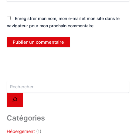
Enregistrer mon nom, mon e-mail et mon site dans le
navigateur pour mon prochain commentaire.
Catégories
Hébergement
(1)