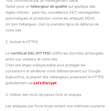
Tout commence par un hébergement fiable.
Optez pour un
hébergeur de qualité
qui applique des
règles strictes : pare-feu, surveillance 24/7, sauvegardes
automatiques et protection contre les attaques DDoS.
Un bon hébergeur, c’est la première ligne de défense de
votre site.
2. Activer le HTTPS
Le
certificat SSL (HTTPS)
chiffre les données échangées
entre vos visiteurs et votre site.
C’est une étape indispensable pour protéger les
connexions et améliorer votre référencement sur Google.
Aujourd’hui, la plupart des hébergeurs proposent le HTTPS
gratuitement via
Let’s Encrypt
.
3. Utiliser des mots de passe forts et uniques
Les attaques par force brute restent une méthode courante