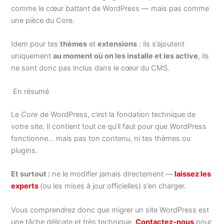
comme le cœur
battant
de WordPress — mais pas comme
une pièce du Core.
Idem pour tes
thèmes
et
extensions
: ils s’ajoutent
uniquement
au moment où on les installe et les active
, ils
ne sont donc pas inclus dans le cœur du CMS.
En résumé
Le
Core
de WordPress, c’est la fondation technique de
votre site. Il contient tout ce qu’il faut pour que WordPress
fonctionne… mais pas ton contenu, ni tes thèmes ou
plugins.
Et surtout :
ne le modifier jamais directement —
laissez les
experts
(ou les mises à jour officielles) s’en charger.
Vous comprendrez donc que migrer un site WordPress est
une tâche délicate et très technique.
Contactez-nous
pour