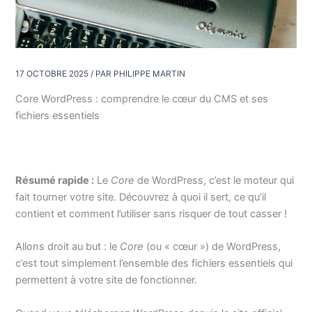
17 OCTOBRE 2025
/ PAR
PHILIPPE MARTIN
Core WordPress : comprendre le cœur du CMS et ses
fichiers essentiels
Résumé rapide :
Le
Core
de WordPress, c’est le moteur qui
fait tourner votre site. Découvrez à quoi il sert, ce qu’il
contient et comment l’utiliser sans risquer de tout casser !
Allons droit au but : le
Core
(ou « cœur ») de WordPress,
c’est tout simplement l’ensemble des fichiers essentiels qui
permettent à votre site de fonctionner.