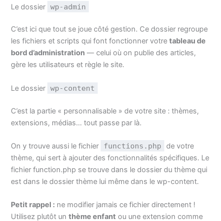
Le dossier
wp-admin
C’est ici que tout se joue côté gestion. Ce dossier regroupe
les fichiers et scripts qui font fonctionner votre
tableau de
bord d’administration
— celui où on publie des articles,
gère les utilisateurs et règle le site.
Le dossier
wp-content
C’est la partie « personnalisable » de votre site : thèmes,
extensions, médias… tout passe par là.
On y trouve aussi le fichier
functions.php
de votre
thème, qui sert à ajouter des fonctionnalités spécifiques. Le
fichier function.php se trouve dans le dossier du thème qui
est dans le dossier thème lui même dans le wp-content.
Petit rappel :
ne modifier jamais ce fichier directement !
Utilisez plutôt un
thème enfant
ou une extension comme