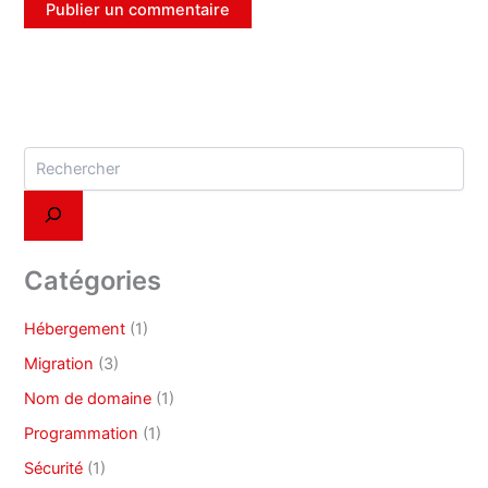
Catégories
Hébergement
(1)
Migration
(3)
Nom de domaine
(1)
Programmation
(1)
Sécurité
(1)