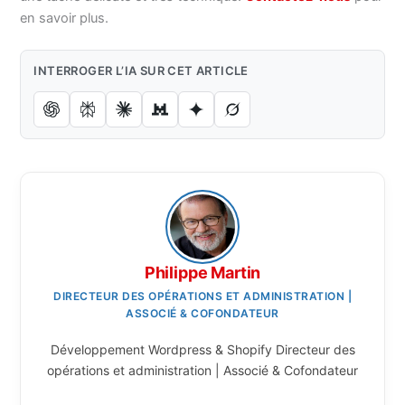
en savoir plus.
INTERROGER L’IA SUR CET ARTICLE
Philippe Martin
DIRECTEUR DES OPÉRATIONS ET ADMINISTRATION |
ASSOCIÉ & COFONDATEUR
Développement Wordpress & Shopify Directeur des
opérations et administration | Associé & Cofondateur