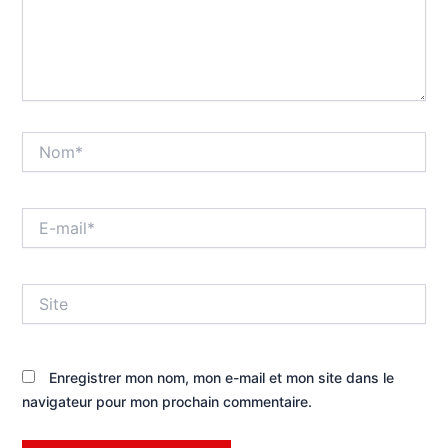
Nom*
E-
mail*
Site
Enregistrer mon nom, mon e-mail et mon site dans le
navigateur pour mon prochain commentaire.