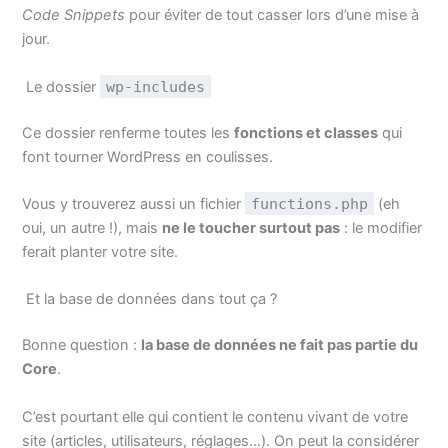
Code Snippets
pour éviter de tout casser lors d’une mise à
jour.
Le dossier
wp-includes
Ce dossier renferme toutes les
fonctions et classes
qui
font tourner WordPress en coulisses.
Vous y trouverez aussi un fichier
functions.php
(eh
oui, un autre !), mais
ne le toucher surtout pas
: le modifier
ferait planter votre site.
Et la base de données dans tout ça ?
Bonne question :
la base de données ne fait pas partie du
Core
.
C’est pourtant elle qui contient le contenu vivant de votre
site (articles, utilisateurs, réglages…). On peut la considérer