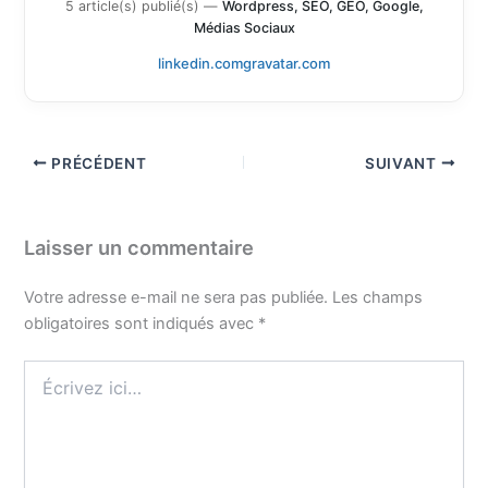
5 article(s) publié(s)
—
Wordpress, SEO, GEO, Google,
Médias Sociaux
linkedin.com
gravatar.com
PRÉCÉDENT
SUIVANT
Laisser un commentaire
Votre adresse e-mail ne sera pas publiée.
Les champs
obligatoires sont indiqués avec
*
Écrivez
ici…