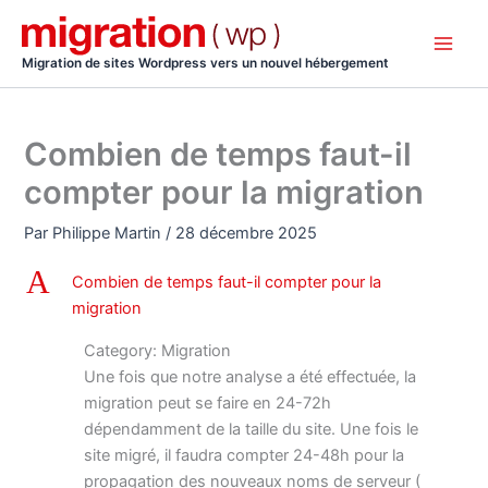
Aller
au
contenu
Migration de sites Wordpress vers un nouvel hébergement
Combien de temps faut-il
compter pour la migration
Par
Philippe Martin
/
28 décembre 2025
A
Combien de temps faut-il compter pour la
migration
Category: Migration
Une fois que notre analyse a été effectuée, la
migration peut se faire en 24-72h
dépendamment de la taille du site. Une fois le
site migré, il faudra compter 24-48h pour la
propagation des nouveaux noms de serveur (